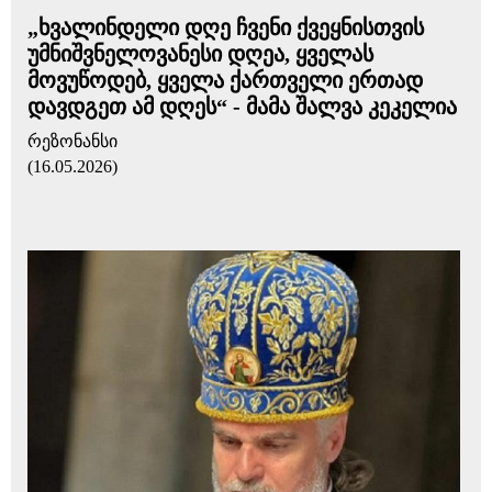
„ხვალინდელი დღე ჩვენი ქვეყნისთვის
უმნიშვნელოვანესი დღეა, ყველას
მოვუწოდებ, ყველა ქართველი ერთად
დავდგეთ ამ დღეს“ - მამა შალვა კეკელია
რეზონანსი
(16.05.2026)