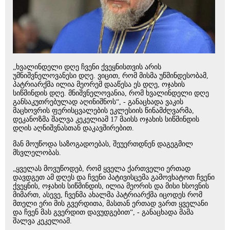
„ხვალინდელი დღე ჩვენი ქვეყნისთვის არის
უმნიშვნელოვანესი დღე. ვიცით, რომ მისმა უწმინდესობამ,
პატრიარქმა ილია მეორემ დააწესა ეს დღე, ოჯახის
სიწმინდის დღე. მნიშვნელოვანია, რომ ხვალინდელი დღე
განსაკუთრებულად აღინიშნოს“, - განაცხადა ვაკის
მაცხოვრის ფერისცვალების ეკლესიის წინამძღვარმა,
დეკანოზმა შალვა კეკელიამ 17 მაისს ოჯახის სიწმინდის
დღის აღნიშვნასთან დაკავშირებით.
მან მოუწოდა საზოგადოებას, შეუერთდნენ დაგეგმილ
მსვლელობას.
„ყველას მოვუწოდებ, რომ ყველა ქართველი ერთად
დავდგეთ ამ დღეს და ჩვენი პატივისცემა გამოვხატოთ ჩვენი
ქვეყნის, ოჯახის სიწმინდის, ილია მეორის და მისი ხსოვნის
მიმართ, ასევე, ჩვენმა ახალმა პატრიარქმა იცოდეს რომ
მთელი ერი მის გვერდითა, მასთან ერთად ვართ ყველანი
და ჩვენ მას გვერდით დავუდგებით“, - განაცხადა მამა
შალვა კეკელიამ.