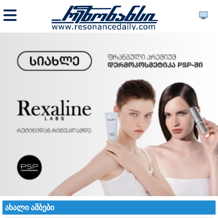
ახალი ამბები