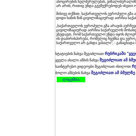
ასოცირების ხელშერულებას, ვიზალიბერალიზა
არ არის, რითიც უნდა გვემუქრებოდეს ისეთი ო
მისივე თქმით, საქართველოს ევროპული გზა არ
დიდი ხანის წინ ცივილიზაციურად აირჩია სა
„საქართველოს ევროპული გზა არავის აურჩევია
ცივილიზაციურად აირჩია საქარველოს მოსახლე
ვხედავთ, რომ საქართველო უნდა იყოს ძლიერ
ის დაპირისპირება, რომელიც ჩვენსა და ევრო
საქართველო არ გახდა ვასალი", - განაცხადა მ
რუბრიკაში "ყვ
სტატიების ნახვა შეგიძლიათ
შეგიძლიათ ამ ბმ
ყველა ახალი ამბის ნახვა
რ
საინტერესო ვიდეოები შეგიძლიათ იხილოთ
შეგიძლიათ ამ ბმულზე
ბოლო ამბების ნახვა
ლიცენზია