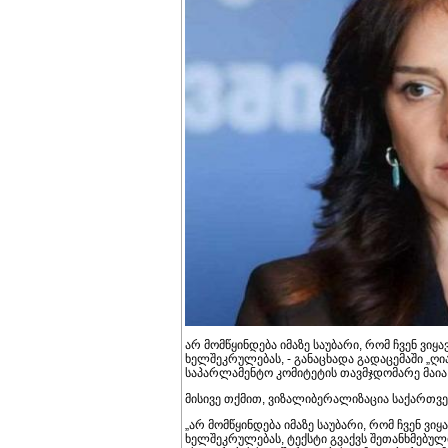
არ მომწყინდება იმაზე საუბარი, რომ ჩვენ ვი
ხელშეკრულებას, - განაცხადა გადაცემაში „ღი
საპარლამენტო კომიტეტის თავმჯდომარე მაია 
მისივე თქმით, ვიზალიბერალიზაცია საქართვე
„არ მომწყინდება იმაზე საუბარი, რომ ჩვენ ვ
ხელშეკრულებას, ტექსტი გვაქვს შეთანხმებული