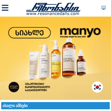
ახალი ამბები