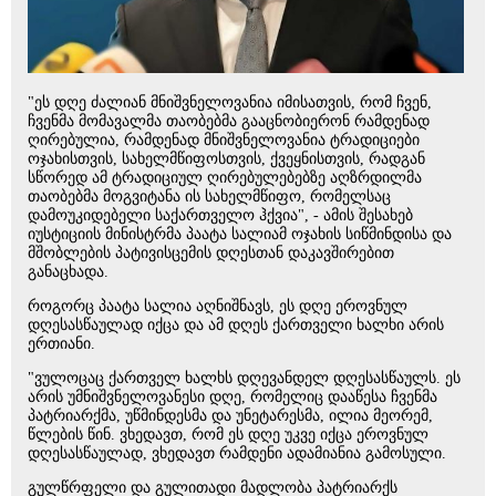
"ეს დღე ძალიან მნიშვნელოვანია იმისათვის, რომ ჩვენ,
ჩვენმა მომავალმა თაობებმა გააცნობიერონ რამდენად
ღირებულია, რამდენად მნიშვნელოვანია ტრადიციები
ოჯახისთვის, სახელმწიფოსთვის, ქვეყნისთვის, რადგან
სწორედ ამ ტრადიციულ ღირებულებებზე აღზრდილმა
თაობებმა მოგვიტანა ის სახელმწიფო, რომელსაც
დამოუკიდებელი საქართველო ჰქვია", - ამის შესახებ
იუსტიციის მინისტრმა პაატა სალიამ ოჯახის სიწმინდისა და
მშობლების პატივისცემის დღესთან დაკავშირებით
განაცხადა.
როგორც პაატა სალია აღნიშნავს, ეს დღე ეროვნულ
დღესასწაულად იქცა და ამ დღეს ქართველი ხალხი არის
ერთიანი.
"ვულოცაც ქართველ ხალხს დღევანდელ დღესასწაულს. ეს
არის უმნიშვნელოვანესი დღე, რომელიც დააწესა ჩვენმა
პატრიარქმა, უწმინდესმა და უნეტარესმა, ილია მეორემ,
წლების წინ. ვხედავთ, რომ ეს დღე უკვე იქცა ეროვნულ
დღესასწაულად, ვხედავთ რამდენი ადამიანია გამოსული.
გულწრფელი და გულითადი მადლობა პატრიარქს