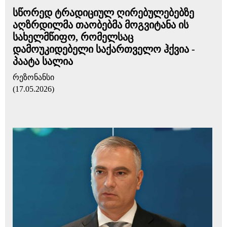
სწორედ ტრადიციულ ღირებულებებზე
აღზრდილმა თაობებმა მოგვიტანა ის
სახელმწიფო, რომელსაც
დამოუკიდებელი საქართველო ჰქვია -
პაატა სალია
რეზონანსი
(17.05.2026)