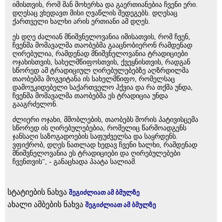
იმისთვის, რომ მან მოხერხა და გაერთიანებია ჩვენი ერი.
დღესაც ვხედავთ მისი ღვაწლის შედეგებს. დღესაც
ქართველი ხალხი არის ერთიანი ამ დღეს.
ეს დღე ძალიან მნიშვნელოვანია იმისათვის, რომ ჩვენ,
ჩვენმა მომავალმა თაობებმა გააცნობიერონ რამდენად
ღირებულია, რამდენად მნიშვნელოვანია ტრადიციები
ოჯახისთვის, სახელმწიფოსთვის, ქვეყნისთვის, რადგან
სწორედ ამ ტრადიციულ ღირებულებებზე აღზრდილმა
თაობებმა მოგვიტანა ის სახელმწიფო, რომელსაც
დამოუკიდებელი საქართველო ჰქვია და რა თქმა უნდა,
ჩვენმა მომავალმა თაობებმა ეს ტრადიცია უნდა
გააგრძელონ.
ძლიერი ოჯახი, მშობლების, თაობებს შორის პატივისცემა
სწორედ ის ღირებულებებია, რომელიც წარმოადგენს
ჯანსაღი საზოგადოების საფუძველსა და საყრდენს.
ვფიქრობ, დღეს ნათლად ხედავ ჩვენი ხალხი, რამდენად
მნიშვნელოვანია ეს ტრადიციები და ღირებულებები
ჩვენთვის", - განაცხადა პაატა სალიამ.
სტატიების ნახვა
შეგიძლიათ ამ ბმულზე
ახალი ამბების ნახვა
შეგიძლიათ ამ ბმულზე