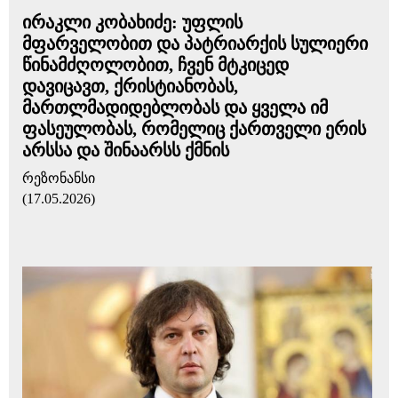
ირაკლი კობახიძე: უფლის
მფარველობით და პატრიარქის სულიერი
წინამძღოლობით, ჩვენ მტკიცედ
დავიცავთ, ქრისტიანობას,
მართლმადიდებლობას და ყველა იმ
ფასეულობას, რომელიც ქართველი ერის
არსსა და შინაარსს ქმნის
რეზონანსი
(17.05.2026)