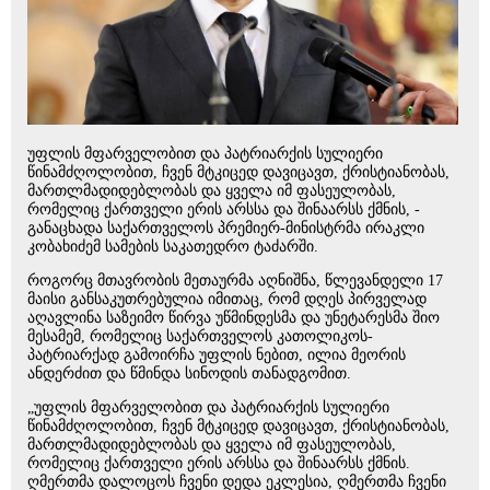
უფლის მფარველობით და პატრიარქის სულიერი
წინამძღოლობით, ჩვენ მტკიცედ დავიცავთ, ქრისტიანობას,
მართლმადიდებლობას და ყველა იმ ფასეულობას,
რომელიც ქართველი ერის არსსა და შინაარსს ქმნის, -
განაცხადა საქართველოს პრემიერ-მინისტრმა ირაკლი
კობახიძემ სამების საკათედრო ტაძარში.
როგორც მთავრობის მეთაურმა აღნიშნა, წლევანდელი 17
მაისი განსაკუთრებულია იმითაც, რომ დღეს პირველად
აღავლინა საზეიმო წირვა უწმინდესმა და უნეტარესმა შიო
მესამემ, რომელიც საქართველოს კათოლიკოს-
პატრიარქად გამოირჩა უფლის ნებით, ილია მეორის
ანდერძით და წმინდა სინოდის თანადგომით.
„უფლის მფარველობით და პატრიარქის სულიერი
წინამძღოლობით, ჩვენ მტკიცედ დავიცავთ, ქრისტიანობას,
მართლმადიდებლობას და ყველა იმ ფასეულობას,
რომელიც ქართველი ერის არსსა და შინაარსს ქმნის.
ღმერთმა დალოცოს ჩვენი დედა ეკლესია, ღმერთმა ჩვენი