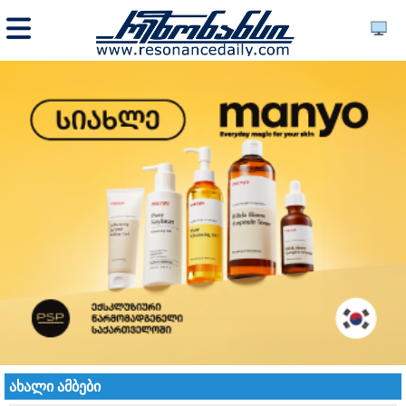
ახალი ამბები