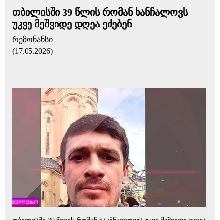
თბილისში 39 წლის რომან ხანჩალოვს
უკვე მეშვიდე დღეა ეძებენ
რეზონანსი
(17.05.2026)