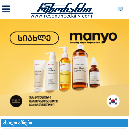
ახალი ამბები