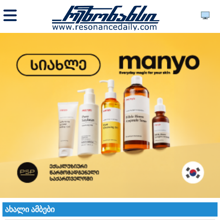
ახალი ამბები