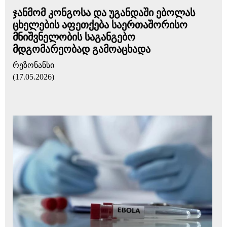
ჯანმომ კონგოსა და უგანდაში ებოლას
ცხელების აფეთქება საერთაშორისო
მნიშვნელობის საგანგებო
მდგომარეობად გამოაცხადა
რეზონანსი
(17.05.2026)