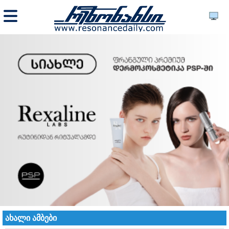
ახალი ამბები