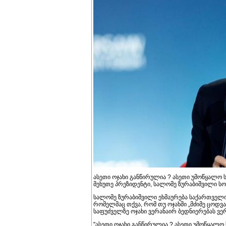
ასეთი ოჯახი განწირულია ? ასეთი უმოწყალო სი
მეხუთე პრეზიდენტი, სალომე ზურაბიშვილი ს
სალომე ზურაბიშვილი ეხმაურება საქართველოს
რომელმაც თქვა, რომ თუ ოჯახში „მძიმე ცოდვ
საფუძველზე ოჯახი ვერანაირ ბედნიერებას ვერ
"ასეთი ოჯახი განწირულია ? ასეთი უმოწყალო სი