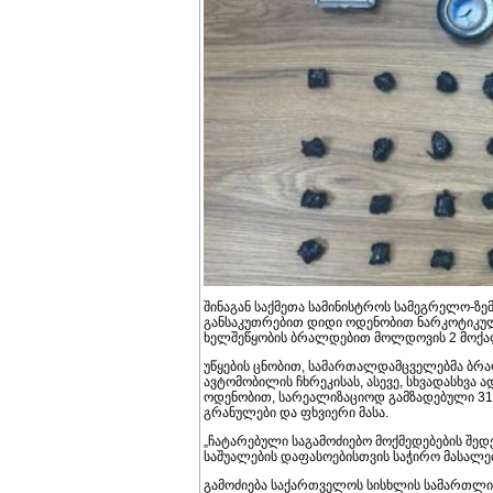
შინაგან საქმეთა სამინისტროს სამეგრელო-ზე
განსაკუთრებით დიდი ოდენობით ნარკოტიკული
ხელშეწყობის ბრალდებით მოლდოვის 2 მოქალა
უწყების ცნობით, სამართალდამცველებმა ბრ
ავტომობილის ჩხრეკისას, ასევე, სხვადასხვა
ოდენობით, სარეალიზაციოდ გამზადებული 31 
გრანულები და ფხვიერი მასა.
„ჩატარებული საგამოძიებო მოქმედებების შედ
საშუალების დაფასოებისთვის საჭირო მასალებ
გამოძიება საქართველოს სისხლის სამართლის 