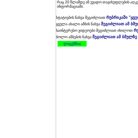
რაც 20 წლამდე ან უვადო თავისუფლების აღკ
ინფორმაციაში.
რუბრიკაში "ყვ
სტატიების ნახვა შეგიძლიათ
შეგიძლიათ ამ ბმ
ყველა ახალი ამბის ნახვა
რ
საინტერესო ვიდეოები შეგიძლიათ იხილოთ
შეგიძლიათ ამ ბმულზე
ბოლო ამბების ნახვა
ლიცენზია