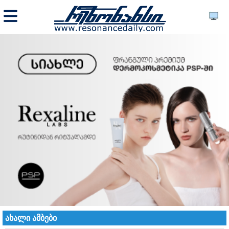
ახალი ამბები