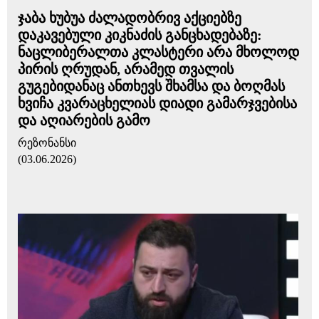
ჯაბა ხუბუა ძალადობრივ აქციებზე
დაკავებული კიკნაძის განცხადებაზე:
ნაცლიბერალთა კლასტერი არა მხოლოდ
პირის ღრუდან, არამედ თვალის
გუგებიდანაც ანთხევს შხამსა და ბოღმას
ხვიჩა კვარაცხელიას დიადი გამარჯვებისა
და აღიარების გამო
რეზონანსი
(03.06.2026)