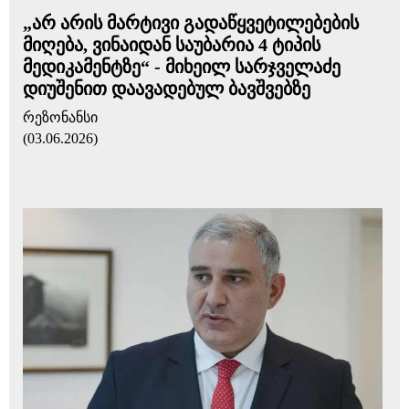
„არ არის მარტივი გადაწყვეტილებების
მიღება, ვინაიდან საუბარია 4 ტიპის
მედიკამენტზე“ - მიხეილ სარჯველაძე
დიუშენით დაავადებულ ბავშვებზე
რეზონანსი
(03.06.2026)