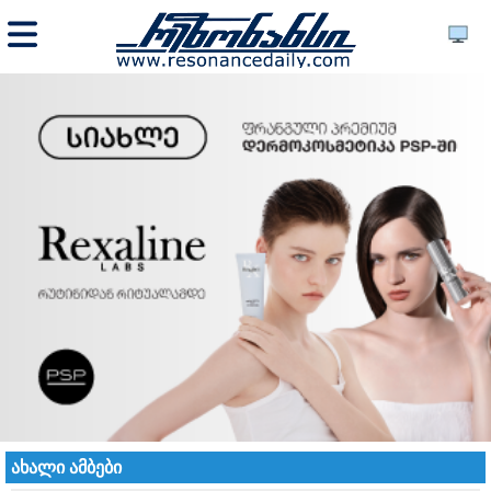
ახალი ამბები