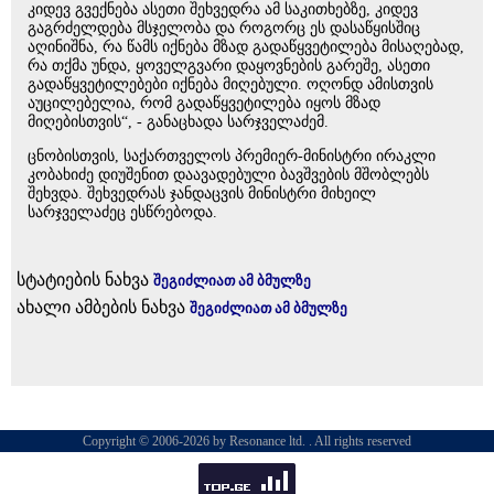
კიდევ გვექნება ასეთი შეხვედრა ამ საკითხებზე, კიდევ
გაგრძელდება მსჯელობა და როგორც ეს დასაწყისშიც
აღინიშნა, რა წამს იქნება მზად გადაწყვეტილება მისაღებად,
რა თქმა უნდა, ყოველგვარი დაყოვნების გარეშე, ასეთი
გადაწყვეტილებები იქნება მიღებული. ოღონდ ამისთვის
აუცილებელია, რომ გადაწყვეტილება იყოს მზად
მიღებისთვის“, - განაცხადა სარჯველაძემ.
ცნობისთვის, საქართველოს პრემიერ-მინისტრი ირაკლი
კობახიძე დიუშენით დაავადებული ბავშვების მშობლებს
შეხვდა. შეხვედრას ჯანდაცვის მინისტრი მიხეილ
სარჯველაძეც ესწრებოდა.
სტატიების ნახვა
შეგიძლიათ ამ ბმულზე
ახალი ამბების ნახვა
შეგიძლიათ ამ ბმულზე
Copyright © 2006-2026 by Resonance ltd. . All rights reserved