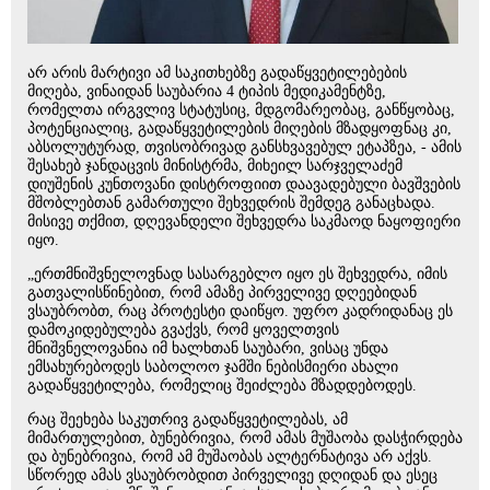
არ არის მარტივი ამ საკითხებზე გადაწყვეტილებების
მიღება, ვინაიდან საუბარია 4 ტიპის მედიკამენტზე,
რომელთა ირგვლივ სტატუსიც, მდგომარეობაც, განწყობაც,
პოტენციალიც, გადაწყვეტილების მიღების მზადყოფნაც კი,
აბსოლუტურად, თვისობრივად განსხვავებულ ეტაპზეა, - ამის
შესახებ ჯანდაცვის მინისტრმა, მიხეილ სარჯველაძემ
დიუშენის კუნთოვანი დისტროფიით დაავადებული ბავშვების
მშობლებთან გამართული შეხვედრის შემდეგ განაცხადა.
მისივე თქმით, დღევანდელი შეხვედრა საკმაოდ ნაყოფიერი
იყო.
„ერთმნიშვნელოვნად სასარგებლო იყო ეს შეხვედრა, იმის
გათვალისწინებით, რომ ამაზე პირველივე დღეებიდან
ვსაუბრობთ, რაც პროტესტი დაიწყო. უფრო კადრიდანაც ეს
დამოკიდებულება გვაქვს, რომ ყოველთვის
მნიშვნელოვანია იმ ხალხთან საუბარი, ვისაც უნდა
ემსახურებოდეს საბოლოო ჯამში ნებისმიერი ახალი
გადაწყვეტილება, რომელიც შეიძლება მზადდებოდეს.
რაც შეეხება საკუთრივ გადაწყვეტილებას, ამ
მიმართულებით, ბუნებრივია, რომ ამას მუშაობა დასჭირდება
და ბუნებრივია, რომ ამ მუშაობას ალტერნატივა არ აქვს.
სწორედ ამას ვსაუბრობდით პირველივე დღიდან და ესეც