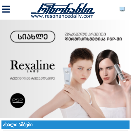
ახალი ამბები