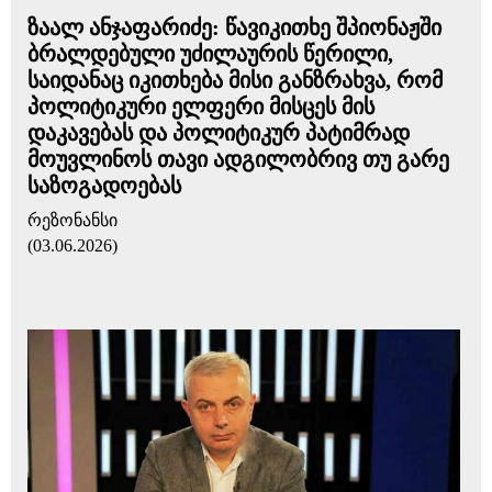
ზაალ ანჯაფარიძე: წავიკითხე შპიონაჟში
ბრალდებული უძილაურის წერილი,
საიდანაც იკითხება მისი განზრახვა, რომ
პოლიტიკური ელფერი მისცეს მის
დაკავებას და პოლიტიკურ პატიმრად
მოუვლინოს თავი ადგილობრივ თუ გარე
საზოგადოებას
რეზონანსი
(03.06.2026)