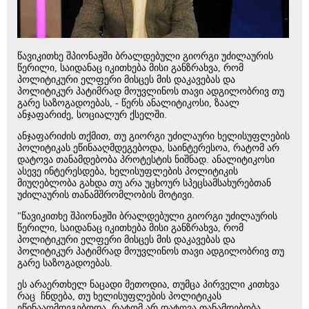
წავიკითხე შპიონაჟში ბრალდებული გიორგი უძილაურის
წერილი, საიდანაც იკითხება მისი განზრახვა, რომ
პოლიტიკური ელფერი მისცეს მის დაკავებას და
პოლიტიკურ პატიმრად მოუვლინოს თავი ადგილობრივ თუ
გარე საზოგადოებას, - წერს ანალიტიკოსი, ზაალ
ანჯაფარიძე, სოციალურ ქსელში.
ანჯაფარიძის თქმით, თუ გიორგი უძილაური ხელისუფლების
პოლიტიკას ეწინააღმდეგებოდა, საინტერესოა, რატომ არ
დატოვა თანამდებობა პროტესტის ნიშნად. ანალიტიკოსი
ასევე ინტერესდება, ხელისუფლების პოლიტიკის
მიუღებლობა გახდა თუ არა უცხოურ სპეცსამსახურებთან
უძილაურის თანამშრომლობის მოტივი.
"წავიკითხე შპიონაჟში ბრალდებული გიორგი უძილაურის
წერილი, საიდანაც იკითხება მისი განზრახვა, რომ
პოლიტიკური ელფერი მისცეს მის დაკავებას და
პოლიტიკურ პატიმრად მოუვლინოს თავი ადგილობრივ თუ
გარე საზოგადოებას.
ეს არაერთხელ ნაცადი მეთოდია, თუმცა პირველი კითხვა
რაც ჩნდება, თუ ხელისუფლების პოლიტიკას
ეწინააღმდეგებოდა, რატომ არ დატოვა თანამდებობა