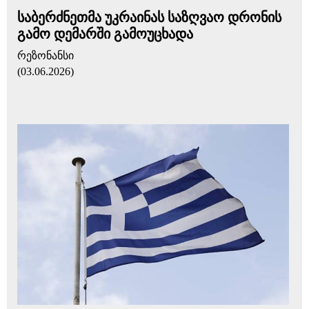
საბერძნეთმა უკრაინას საზღვაო დრონის
გამო დემარში გამოუცხადა
რეზონანსი
(03.06.2026)