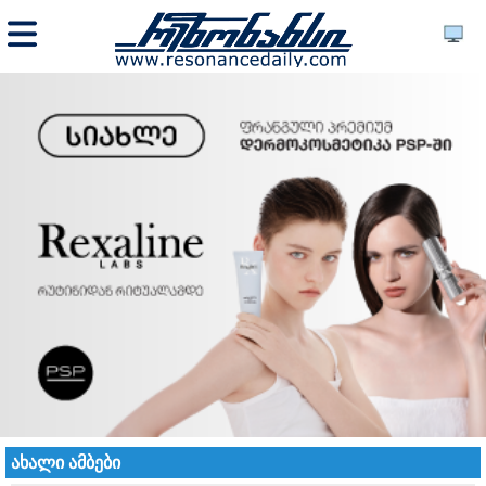
ახალი ამბები