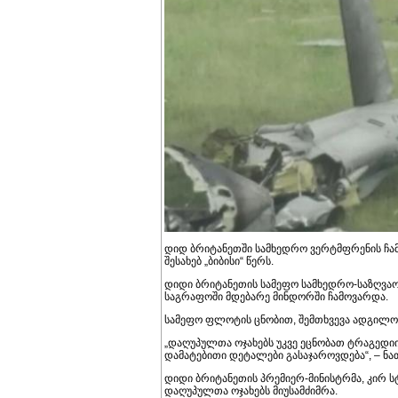
დიდ ბრიტანეთში სამხედრო ვერტმფრენის ჩამ
შესახებ „ბიბისი“ წერს.
დიდი ბრიტანეთის სამეფო სამხედრო-საზღვა
საგრაფოში მდებარე მინდორში ჩამოვარდა.
სამეფო ფლოტის ცნობით, შემთხვევა ადგილო
„დაღუპულთა ოჯახებს უკვე ეცნობათ ტრაგედიი
დამატებითი დეტალები გასაჯაროვდება“, – ნათ
დიდი ბრიტანეთის პრემიერ-მინისტრმა, კირ 
დაღუპულთა ოჯახებს მიუსამძიმრა.