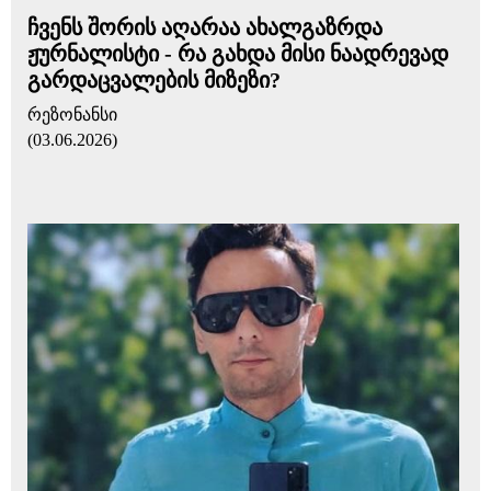
ჩვენს შორის აღარაა ახალგაზრდა
ჟურნალისტი - რა გახდა მისი ნაადრევად
გარდაცვალების მიზეზი?
რეზონანსი
(03.06.2026)