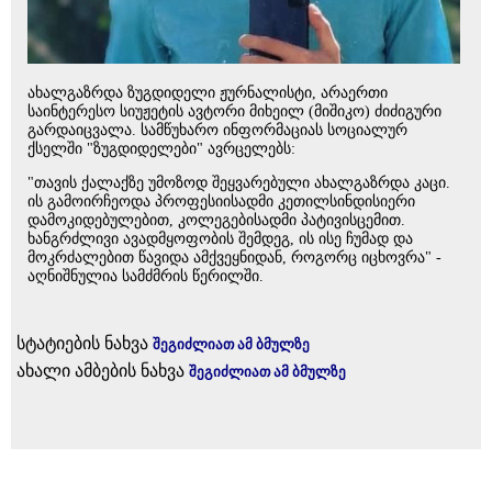
ახალგაზრდა ზუგდიდელი ჟურნალისტი, არაერთი
საინტერესო სიუჟეტის ავტორი მიხეილ (მიშიკო) ძიძიგური
გარდაიცვალა. სამწუხარო ინფორმაციას სოციალურ
ქსელში "ზუგდიდელები" ავრცელებს:
"თავის ქალაქზე უმოზოდ შეყვარებული ახალგაზრდა კაცი.
ის გამოირჩეოდა პროფესიისადმი კეთილსინდისიერი
დამოკიდებულებით, კოლეგებისადმი პატივისცემით.
ხანგრძლივი ავადმყოფობის შემდეგ, ის ისე ჩუმად და
მოკრძალებით წავიდა ამქვეყნიდან, როგორც იცხოვრა" -
აღნიშნულია სამძმრის წერილში.
სტატიების ნახვა
შეგიძლიათ ამ ბმულზე
ახალი ამბების ნახვა
შეგიძლიათ ამ ბმულზე