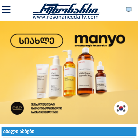
ახალი ამბები