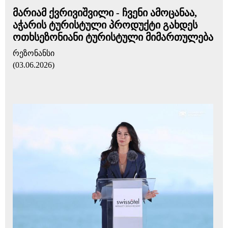
მარიამ ქვრივიშვილი - ჩვენი ამოცანაა,
აჭარის ტურისტული პროდუქტი გახდეს
ოთხსეზონიანი ტურისტული მიმართულება
რეზონანსი
(03.06.2026)