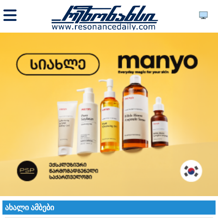
ახალი ამბები