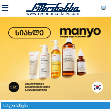
ახალი ამბები