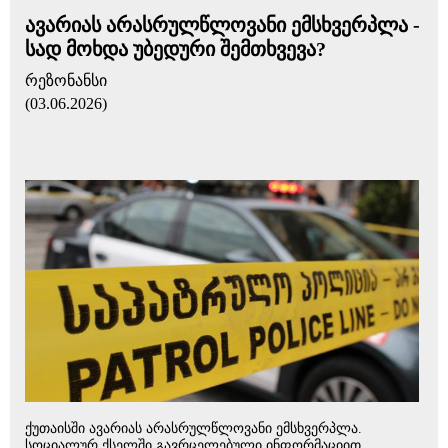
ავარიას არასრულწლოვანი ემსხვერპლა -
სად მოხდა უბედური შემთხვევა?
რეზონანსი
(03.06.2026)
ქუთაისში ავარიას არასრულწლოვანი ემსხვერპლა.
სოციალურ ქსელში გავრცელებული ინფორმაციით,