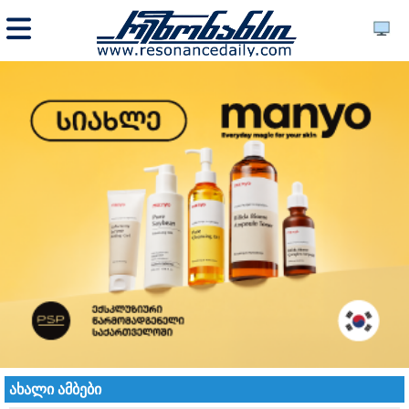
ახალი ამბები