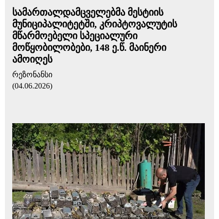
სამართალდამცველებმა მესტიის
მუნიციპალიტეტში, კრიპტოვალუტის
მწარმოებელი სპეციალური
მოწყობილობები, 148 ე.წ. მაინერი
ამოიღეს
რეზონანსი
(04.06.2026)