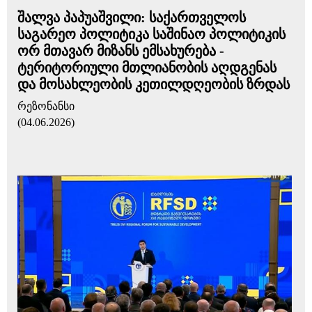
შალვა პაპუაშვილი: საქართველოს
საგარეო პოლიტიკა საშინაო პოლიტიკის
ორ მთავარ მიზანს ემსახურება -
ტერიტორიული მთლიანობის აღდგენას
და მოსახლეობის კეთილდღეობის ზრდას
რეზონანსი
(04.06.2026)