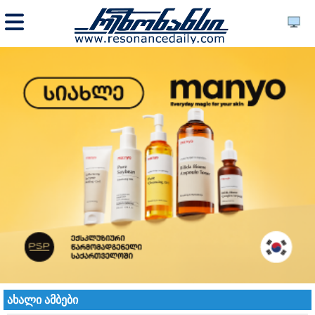
ახალი ამბები