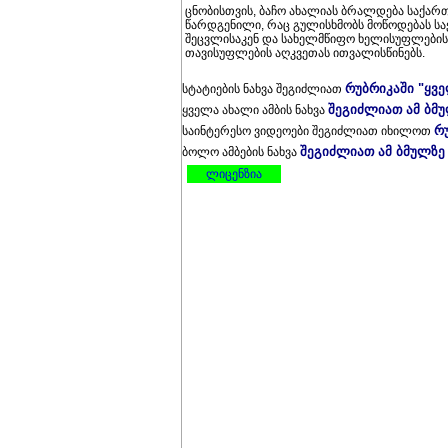
ცნობისთვის, ბაჩო ახალიას ბრალდება საქარ
წარდგენილი, რაც გულისხმობს მოწოდებას ს
შეცვლისაკენ და სახელმწიფო ხელისუფლების 
თავისუფლების აღკვეთას ითვალისწინებს.
რუბრიკაში "ყვ
სტატიების ნახვა შეგიძლიათ
შეგიძლიათ ამ ბმ
ყველა ახალი ამბის ნახვა
რ
საინტერესო ვიდეოები შეგიძლიათ იხილოთ
შეგიძლიათ ამ ბმულზე
ბოლო ამბების ნახვა
ლიცენზია