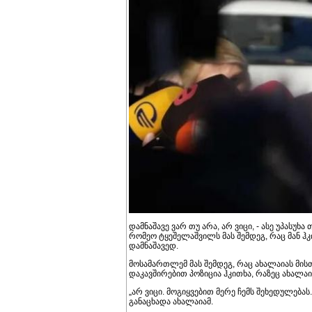
დამნაშავე ვარ თუ არა, არ ვიცი, - ასე უპას
რომეო ტყეშელაშვილს მას შემდეგ, რაც მან ჰ
დამნაშავედ.
მოსამართლემ მას შემდეგ, რაც ახალაიას მი
დაკავშირებით პოზიცია ჰკითხა, რაზეც ახალაი
„არ ვიცი. მოგიყვებით მერე ჩემს შეხედულებას.
განაცხადა ახალაიამ.