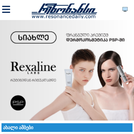
ახალი ამბები