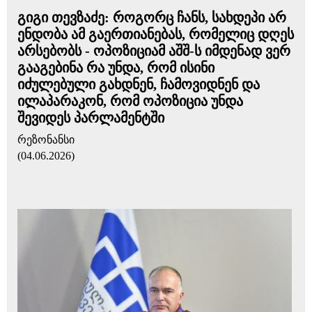
გიგი თევზაძე: როგორც ჩანს, სახდეპი არ
ენდობა ამ გაერთიანებას, რომელიც დღეს
არსებობს - ოპოზიციამ აშშ-ს იმდენად ვერ
გააგებინა რა უნდა, რომ ისინი
იძულებული გახდნენ, ჩამოვიდნენ და
ილაპარაკონ, რომ ოპოზიცია უნდა
შევიდეს პარლამენტში
რეზონანსი
(04.06.2026)