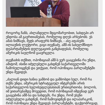
როგორც ჩანს, ახლანდელი მდგომარეობით, სახდეპი არ
ენდობა ამ გაერთიანებას, რომელიც დღეს არსებობს. ეს
ამას ნიშნავს, მეტს არაფერს ნიშნავს, - ასე აფასებს
ილიაუნის ლექტორი, გიგი თევზაძე, აშშ-ის სახელმწიფო
დეპარტამენტის დელეგაციის განცხადებას, რომელიც
ამერიკის საელჩომ გაავრცელა.
თევზაძის თქმით, ოპოზიციამ აშშ-ს ვერ გააგებინა რა უნდა,
ამიტომ, ისინი იძულებული გახდნენ საქართველოში
ჩამოსულიყვნენ და ეთქვათ, რომ ოპოზიცია პარლამენტში
უნდა შევიდეს.
„ძალიან დიდი ხანია ვამბობ და ვამბობდი სულ, რომ რა
თქმა უნდა, ამერიკის სტრატეგიულ ინტერესში არის
საქართველოს ხელისუფლებასთან ურთიერთობა. ბოლოს,
იმ ვითარებამდე მოვედით, რომ ოპოზიციამ იმდენად ვერ
გააგებინა აშშ-სა და სახდეპს, რა უნდა, რომ ესენი
იძულებული გახდნენ, რომ ჩამოვიდნენ და ილაპარაკონ,
რომ ოპოზიცია უნდა შევიდეს პარლამენტში, ფაქტობრივად,