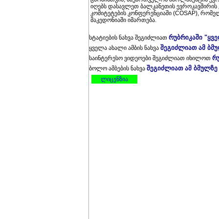
იღებს დასავლეთ ბალკანეთის ევროკავშირის 
კომიტეტების კონფერენციაში (COSAP), რომე
მაკედონიაში იმართება.
რუბრიკაში "ყვ
სტატიების ნახვა შეგიძლიათ
შეგიძლიათ ამ ბმ
ყველა ახალი ამბის ნახვა
რ
საინტერესო ვიდეოები შეგიძლიათ იხილოთ
შეგიძლიათ ამ ბმულზე
ბოლო ამბების ნახვა
ლიცენზია