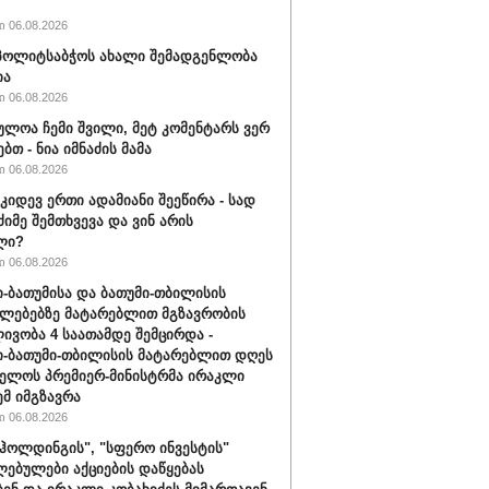
 06.08.2026
ს პოლიტსაბჭოს ახალი შემადგენლობა
ია
 06.08.2026
ულოა ჩემი შვილი, მეტ კომენტარს ვერ
ბთ - ნია იმნაძის მამა
 06.08.2026
 კიდევ ერთი ადამიანი შეეწირა - სად
ძიმე შემთხვევა და ვინ არის
ლი?
 06.08.2026
-ბათუმისა და ბათუმი-თბილისის
ლებებზე მატარებლით მგზავრობის
ივობა 4 საათამდე შემცირდა -
-ბათუმი-თბილისის მატარებლით დღეს
ელოს პრემიერ-მინისტრმა ირაკლი
ემ იმგზავრა
 06.08.2026
ჰოლდინგის", "სფერო ინვესტის"
ებულები აქციების დაწყებას