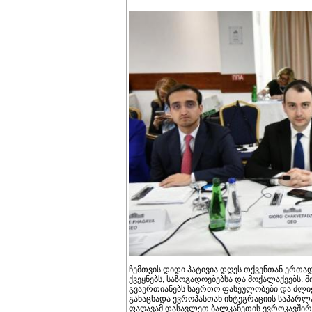
ჩემთვის დიდი პატივია დღეს თქვენთან ერთად
ქვეყნებს, საზოგადოებებსა და მოქალაქეებს. მ
გვაერთიანებს საერთო ფასეულობები და ძლიერ
განაცხადა ევროპასთან ინტეგრაციის საპარლ
ფაღავამ დასავლეთ ბალკანეთის ევროკავშირი