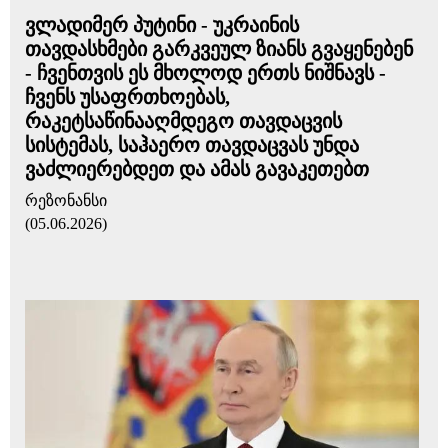
ვლადიმერ პუტინი - უკრაინის
თავდასხმები გარკვეულ ზიანს გვაყენებენ
- ჩვენთვის ეს მხოლოდ ერთს ნიშნავს -
ჩვენს უსაფრთხოებას,
რაკეტსაწინააღმდეგო თავდაცვის
სისტემას, საჰაერო თავდაცვას უნდა
ვაძლიერებდეთ და ამას გავაკეთებთ
რეზონანსი
(05.06.2026)