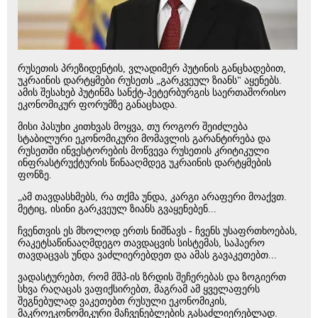
რუსეთის პრეზიდენტის, ვლადიმერ პუტინის განცხადებით,
უკრაინის დარტყმები რუსეთს „გარკვეულ ზიანს" აყენებს.
ამის შესახებ პუტინმა სანქტ-პეტერბურგის საერთაშორისო
ეკონომიკურ ფორუმზე განაცხადა.
მისი პასუხი კითხვას მოყვა, თუ როგორ შეიძლება
სტაბილური ეკონომიკური მომავლის გარანტირება და
რუსეთში ინვესტორების მოწვევა რუსეთის კრიტიკული
ინფრასტრუქტურის წინააღმდეგ უკრაინის დარტყმების
ფონზე.
„ამ თავდასხმებს, რა თქმა უნდა, კარგი არაფერი მოაქვთ.
მეტიც, ისინი გარკვეულ ზიანს გვაყენებენ...
ჩვენთვის ეს მხოლოდ ერთს ნიშნავს - ჩვენს უსაფრთხოებას,
რაკეტსაწინააღმდეგო თავდაცვის სისტემას, საჰაერო
თავდაცვას უნდა ვაძლიერებდეთ და ამას გავაკეთებთ...
ვადასტურებთ, რომ მშპ-ის ზრდის შეჩერებას და ზოგიერთ
სხვა რაღაცას ვაფიქსირებთ, მაგრამ ამ ყველაფერს
შეგნებულად ვაკეთებთ რუსული ეკონომიკის,
მაკროეკონომიკური მაჩვენებლების გასაძლიერებლად.