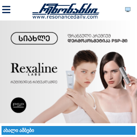
ახალი ამბები