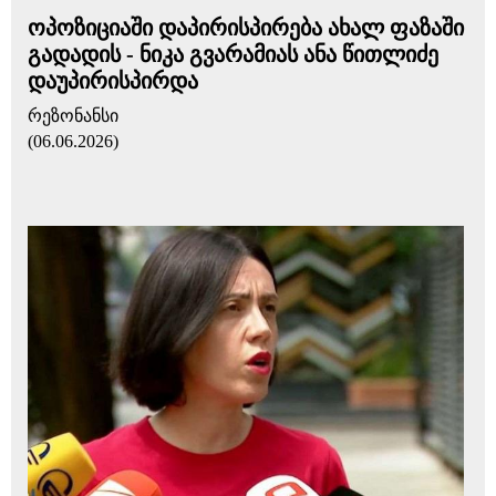
ოპოზიციაში დაპირისპირება ახალ ფაზაში
გადადის - ნიკა გვარამიას ანა წითლიძე
დაუპირისპირდა
რეზონანსი
(06.06.2026)