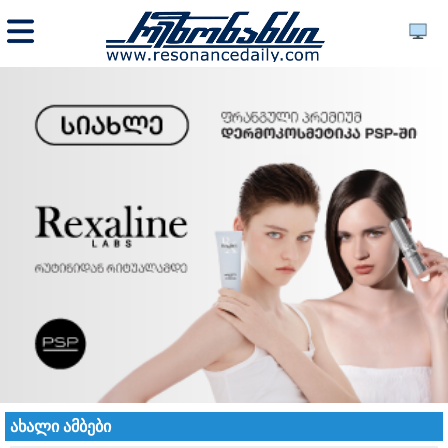
ახალი ამბები