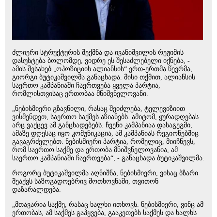
ძლიერი სტრუქტურის შექმნა და ივანიშვილის რეჟიმის
დასუსტება ბოლომდე, ვიდრე ეს შესაძლებელი იქნება, -
ამის შესახებ „ოპოზიციის ალიანსის“ ერთ-ერთმა წევრმა,
გიორგი ბუტიკაშვილმა განაცხადა. მისი თქმით, ალიანსის
საერთო კამპანიაში ჩაერთვება ყველა პარტია,
რომლისთვისაც ერთობაა მნიშვნელოვანი.
„ნებისმიერი გზავნილი, რასაც შეიძლება, ტელევიზიით
ვისმენდეთ, საერთო საქმეს აზიანებს. ამიტომ, ყურადღებას
არც ვაქცევ ამ განცხადებებს. ჩვენი კამპანიაა დასაგეგმი,
ამაზე დღესაც იყო კომუნიკაცია, ამ კამპანიას რეგიონებშიც
გავაგრძელებთ. ნებისმიერი პარტია, რომელიც, მიიჩნევს,
რომ საერთო საქმე და ერთობა მნიშვნელოვანია, ამ
საერთო კამპანიაში ჩაერთვება“, - განაცხადა ბუტიკაშვილმა.
როგორც ბუტიკაშვილმა აღნიშნა, ნებისმიერი, ვისაც ბზარი
შეაქვს საზოგადოებრივ მოთხოვნაში, თვითონ
დაზარალდება.
„მთავარია საქმე, რასაც ხალხი ითხოვს. ნებისმიერი, ვინც ამ
ერთობას, ამ საქმეს გაჰყვება, გააკეთებს საქმეს და ხალხს