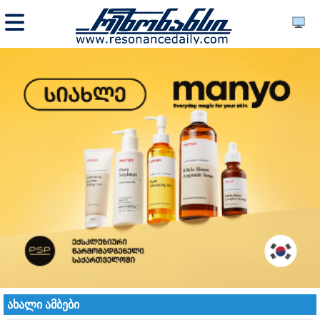
ახალი ამბები