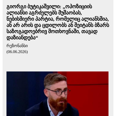
გიორგი ბუტიკაშვილი: „ოპოზიციის
ალიანსი აგრძელებს მუშაობას,
ნებისმიერი პარტია, რომელიც ალიანსშია,
ან არ არის და ცდილობს ან შეიტანს ბზარს
საზოგადოებრივ მოთხოვნაში, თავად
დაზიანდება“
რეზონანსი
(06.06.2026)