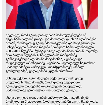
ვხედავთ, რომ გარე დავალების შემსრულებლები ამ
ქვეყანაში ძალიან ცოტაა და ძირითადად, ეს ის ადამიანები
არიან, რომელთაც გარე მმართველობა და სისტემური და
სისტემატური წამების რეჟიმი ჰქონდათ ჩამოყალიბებული
2003-2012 წლებში. ზუსტად იგივე ადამიანები არიან, ოღონდ
მათ ბოლო წლების განმავლობაში რამდენიმე
განსხვავებული ადამიანი მიიტმასნეს, - განაცხადა
რადიკალურ ოპოზიციაზე საუბრისას იურიდიულ საკითხთა
საპარლამენტო კომიტეტის თავმჯდომარემ, არჩილ
გორდულაძემ, გადაცემაში „დღის ქრონიკა“.
მისივე თქმით, გარე ძალები საქართველოში ვერც
პოულობენ ისეთ პირებს, რომელთაც შეუძლიათ,
გარკვეული თანხებისა თუ გავლენის სანაცვლოდ,
სამშობლოზე უარი თქვან, რაც ძალიან კარგია.
„სხვა ძალების დავალების შემსრულებელ ადამიანებს,
რომელთაც შეუძლიათ, რომ ყველაფერზე ხელი მოაწერონ,