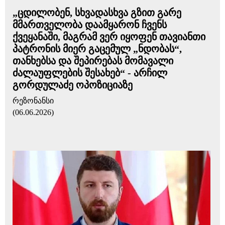
„ცდილობენ, სხვადასხვა გზით გარე
მმართველობა დაამყარონ ჩვენს
ქვეყანაში, მაგრამ ვერ იყოფენ თავიანთი
პატრონის მიერ გაცემულ „ნდობას“,
თანხებსა და შეპირებას მომავალი
ძალაუფლების შესახებ“ - არჩილ
გორდულაძე ოპოზიციაზე
რეზონანსი
(06.06.2026)