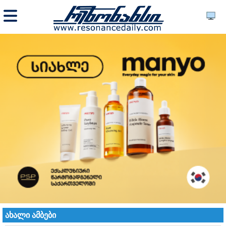
ახალი ამბები