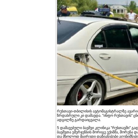
რუსთავი-თბილისის ავტომაგისტრალზე ავარიის
ზრდასრული კი დაშავდა. "ინფო რუსთავის" ც
ადგილზე გარდაიცვალა.
5 დაშავებული ბავშვი კლინიკა "რუსთავში" გ
ბავშვთა ემერჯენსის მორიგე ექიმმა, შორენა
და მხოლოდ მცირედი დაზიანებები აღენიშნე