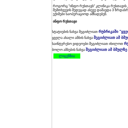
როგორც "ინფო რუსთავს" კლინიკა რუსთავის კ
შემთხვევის შედეგად ასევე დაშავდა 3 ზრდას
ექიმები საოპერაციოდ ამზადებენ.
ინფო რუსთავი
რუბრიკაში "ყვ
სტატიების ნახვა შეგიძლიათ
შეგიძლიათ ამ ბმ
ყველა ახალი ამბის ნახვა
რ
საინტერესო ვიდეოები შეგიძლიათ იხილოთ
შეგიძლიათ ამ ბმულზე
ბოლო ამბების ნახვა
ლიცენზია