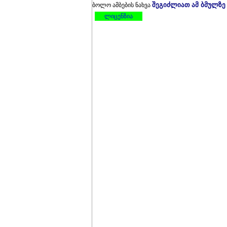
შეგიძლიათ ამ ბმულზე
ბოლო ამბების ნახვა
ლიცენზია