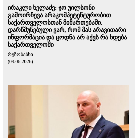
ირაკლი ხელაძე: ჯო უილსონი
გამოირჩევა არაკომპეტენტურობით
საქართველოსთან მიმართებაში.
დარწმუნებული ვარ, რომ მას არავითარი
ინფორმაცია და ცოდნა არ აქვს რა ხდება
საქართველოში
რეზონანსი
(09.06.2026)