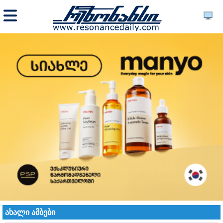
ახალი ამბები