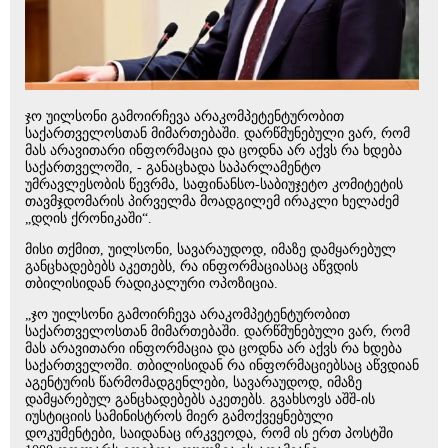
ჯო უილსონი გამოირჩევა არაკომპეტენტურობით
საქართველოსთან მიმართებაში. დარწმუნებული ვარ, რომ
მას არავითარი ინფორმაცია და ცოდნა არ აქვს რა ხდება
საქართველოში, - განაცხადა საპარლამენტო
უმრავლესობის წევრმა, საფინანსო-საბიუჯეტო კომიტეტის
თავმჯდომარის პირველმა მოადგილემ ირაკლი ხელაძემ
„დღის ქრონიკაში“.
მისი თქმით, უილსონი, სავარაუდოდ, იმაზე დამყარებულ
განცხადებებს აკეთებს, რა ინფორმაციასაც აწვდის
თბილისიდან რადიკალური ოპოზიცია.
„ჯო უილსონი გამოირჩევა არაკომპეტენტურობით
საქართველოსთან მიმართებაში. დარწმუნებული ვარ, რომ
მას არავითარი ინფორმაცია და ცოდნა არ აქვს რა ხდება
საქართველოში. თბილისიდან რა ინფორმაციებსაც აწვდიან
აგენტურის წარმომადგენლები, სავარაუდოდ, იმაზე
დამყარებულ განცხადებებს აკეთებს. გვახსოვს აშშ-ის
იუსტიციის სამინისტროს მიერ გამოქვეყნებული
დოკუმენტები, საიდანაც ირკვეოდა, რომ ის ერთ პოსტში