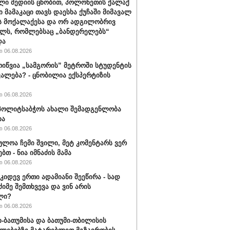
ლი მედიის ცნობით, პოლონეთის ქალაქ
ი მამაკაცი თავს დაესხა ქუჩაში მიმავალ
ს მოქალაქესა და ორ ადგილობრივ
ლს, რომლებსაც „ბანდერელებს“
და
 06.08.2026
ოიწვია „სამგორის” მეტროში სტუდენტის
ალება? - ცნობილია ექსპერტიზის
 06.08.2026
ს პოლიტსაბჭოს ახალი შემადგენლობა
ია
 06.08.2026
ულოა ჩემი შვილი, მეტ კომენტარს ვერ
ბთ - ნია იმნაძის მამა
 06.08.2026
 კიდევ ერთი ადამიანი შეეწირა - სად
ძიმე შემთხვევა და ვინ არის
ლი?
 06.08.2026
-ბათუმისა და ბათუმი-თბილისის