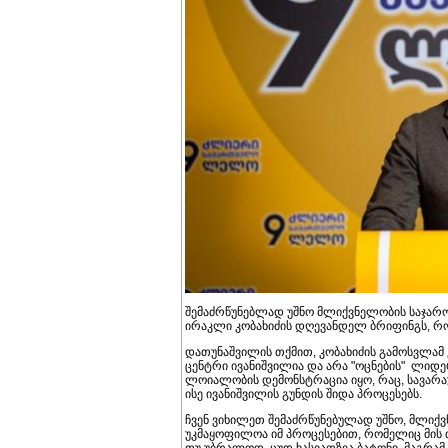
შემაძრწუნებლად უშნო მლიქვნელობის საჯარო 
ირაკლი კობახიძის დღევანდელ ბრიფინგს, რო
დათუნაშვილის თქმით, კობახიძის გამოსვლამ
ცენტრი ივანიშვილია და არა "ოცნების" ლიდერ
ლოიალობის დემონსტრაცია იყო, რაც, სავარ
ისე ივანიშვილის გუნდის შიდა პროცესებს.
ჩვენ ვიხილეთ შემაძრწუნებულად უშნო, მლიქ
უკმაყოფილოა იმ პროცესებით, რომელიც მის თ