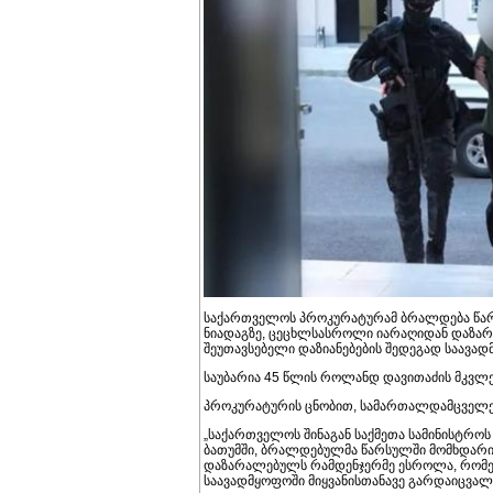
საქართველოს პროკურატურამ ბრალდება წარ
ნიადაგზე, ცეცხლსასროლი იარაღიდან დაზა
შეუთავსებელი დაზიანებების შედეგად საავად
საუბარია 45 წლის როლანდ დავითაძის მკვლ
პროკურატურის ცნობით, სამართალდამცველებ
„საქართველოს შინაგან საქმეთა სამინისტროს
ბათუმში, ბრალდებულმა წარსულში მომხდარ
დაზარალებულს რამდენჯერმე ესროლა, რომელ
საავადმყოფოში მიყვანისთანავე გარდაიცვალ