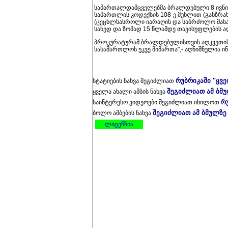
სამართალდამცველებმა ბრალდებული 8 ივნის
სამართლის კოდექსის 108-ე მუხლით (განზრა
(ცეცხლსასროლი იარაღის და საბრძოლო მასა
სახედ და ზომად 15 წლამდე თავისუფლების ა
პროკურატურამ ბრალდებულისთვის აღკვეთის ღ
სასამართლოს უკვე მიმართა",- აღნიშნულია ი
რუბრიკაში "ყვ
სტატიების ნახვა შეგიძლიათ
შეგიძლიათ ამ ბმ
ყველა ახალი ამბის ნახვა
რ
საინტერესო ვიდეოები შეგიძლიათ იხილოთ
შეგიძლიათ ამ ბმულზე
ბოლო ამბების ნახვა
ლიცენზია