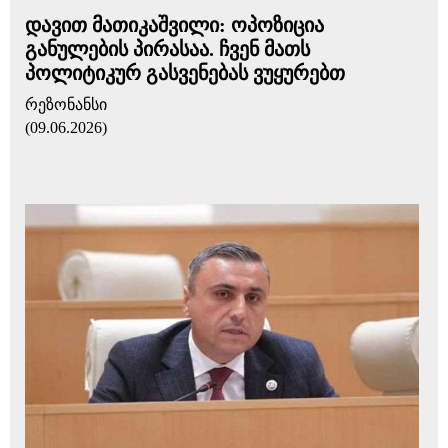
დავით მათიკაშვილი: ოპოზიცია
განულების პირასაა. ჩვენ მათს
პოლიტიკურ გასვენებას ვუყურებთ
რეზონანსი
(09.06.2026)