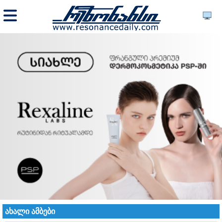
ახალი ამბები