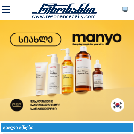
ახალი ამბები