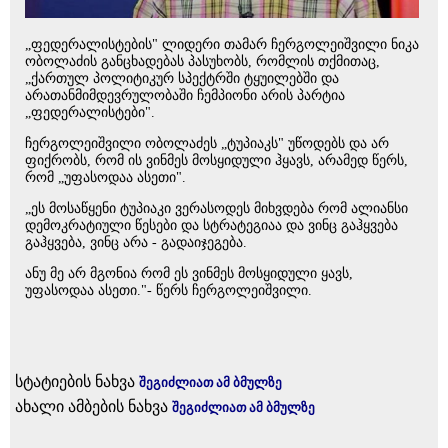
„ფედერალისტების" ლიდერი თამარ ჩერგოლეიშვილი ნიკა
ობოლაძის განცხადებას პასუხობს, რომლის თქმითაც,
„ქართულ პოლიტიკურ სპექტრში ტყუილებში და
არათანმიმდევრულობაში ჩემპიონი არის პარტია
„ფედერალისტები".
ჩერგოლეიშვილი ობოლაძეს „ტუპიაკს" უწოდებს და არ
ფიქრობს, რომ ის ვინმეს მოსყიდული ჰყავს, არამედ წერს,
რომ „უფასოდაა ასეთი".
„ეს მოსაწყენი ტუპიაკი ვერასოდეს მიხვდება რომ ალიანსი
დემოკრატიული წესები და სტრატეგიაა და ვინც გაჰყვება
გაჰყვება, ვინც არა - გადაიჯეგება.
ანუ მე არ მგონია რომ ეს ვინმეს მოსყიდული ყავს,
უფასოდაა ასეთი."- წერს ჩერგოლეიშვილი.
სტატიების ნახვა
შეგიძლიათ ამ ბმულზე
ახალი ამბების ნახვა
შეგიძლიათ ამ ბმულზე