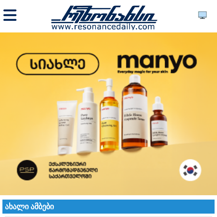
ახალი ამბები