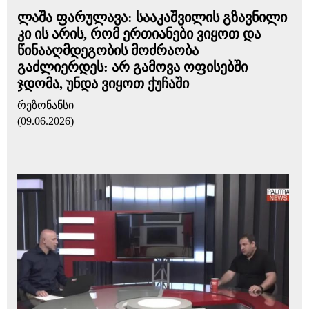
ლაშა ფარულავა: სააკაშვილის გზავნილი
კი ის არის, რომ ერთიანები ვიყოთ და
წინააღმდეგობის მოძრაობა
გაძლიერდეს: არ გამოვა ოფისებში
ჯდომა, უნდა ვიყოთ ქუჩაში
რეზონანსი
(09.06.2026)