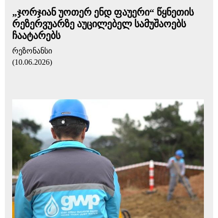
„ჯორჯიან უოთერ ენდ ფაუერი“ წყნეთის
რეზერვუარზე აუცილებელ სამუშაოებს
ჩაატარებს
რეზონანსი
(10.06.2026)