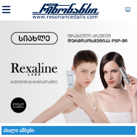
ახალი ამბები