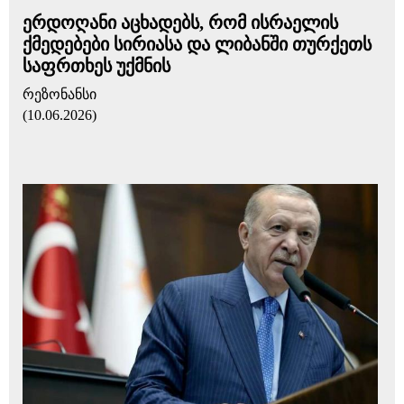
ერდოღანი აცხადებს, რომ ისრაელის
ქმედებები სირიასა და ლიბანში თურქეთს
საფრთხეს უქმნის
რეზონანსი
(10.06.2026)