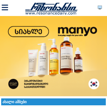
ახალი ამბები