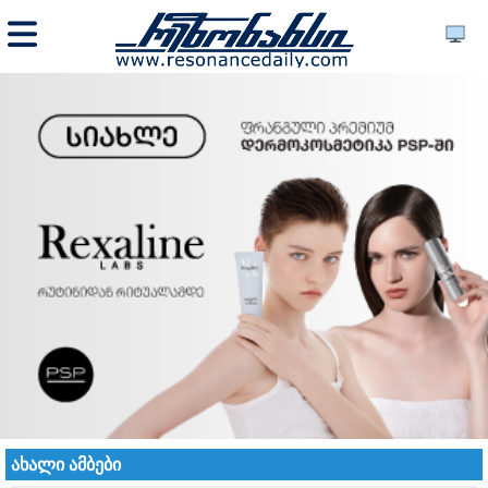
ახალი ამბები