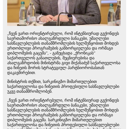
„ჩვენ ვართ ორიენტირებული, რომ ინტენსიურად გვქონდეს
საერთაშორისო ახალგაზრდული ბანაკები, უმაღლესი
სასწავლებლების თანამშრომლების ხელშეწყობით მოხდეს
ერთობლივი პროგრამების განხორციელება და ორმაგი
დიპლომების გაცემა“, - განუცხადა „ქრონიკას“
საქართველოს განათლების, მეცნიერებისა და
ახალგაზრდობის მინისტრმა გივი მიქანაძემ საქართველოსა
და ჩინეთს შორის სტრატეგიულ პარტნიორობასთან
დაკავშირებით.
მინისტრის თქმით, სარკინიგზო მიმართულებით
საქართველოსა და ჩინეთის პროფესიული სასწავლებლები
უკვე თანამშრომლობენ.
„ჩვენ ვართ ორიენტირებული, რომ ინტენსიურად გვქონდეს
საერთაშორისო ახალგაზრდული ბანაკები, უმაღლესი
სასწავლებლების თანამშრომლების ხელშეწყობით მოხდეს
ერთობლივი პროგრამების განხორციელება და ორმაგი
დიპლომების გაცემა. სარკინიგზო მიმართულებით
საქართველოსა და ჩინეთის პროფესიული სასწავლებლები