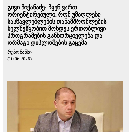
გივი მიქანაძე: ჩვენ ვართ
ორიენტირებული, რომ უმაღლესი
სასწავლებლების თანამშრომლების
ხელშეწყობით მოხდეს ერთობლივი
პროგრამების განხორციელება და
ორმაგი დიპლომების გაცემა
რეზონანსი
(10.06.2026)