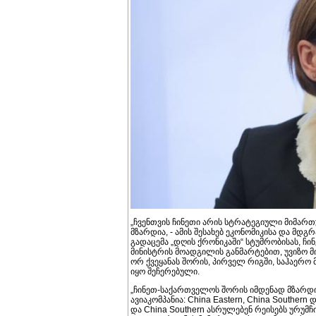
„ჩვენთვის ჩინეთი არის სტრატეგიული მიმარ
მზარდია, - ამის შესახებ ეკონომიკისა და მდ
გადაცემა „დღის ქრონიკაში“ სტუმრობისას, ჩ
მინისტრის მოადგილის განმარტებით, უვიზო მ
ორ ქვეყანას შორის, პირველ რიგში, საჰაერ
იყო შეჩერებული.
„ჩინეთ-საქართველოს შორის იმდენად მზარდი
ავიაკომპანია: China Eastern, China Southern
და China Southern ასრულებენ რეისებს ურუმჩი