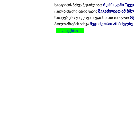
რუბრიკაში "ყვ
სტატიების ნახვა შეგიძლიათ
შეგიძლიათ ამ ბმ
ყველა ახალი ამბის ნახვა
რ
საინტერესო ვიდეოები შეგიძლიათ იხილოთ
შეგიძლიათ ამ ბმულზე
ბოლო ამბების ნახვა
ლიცენზია