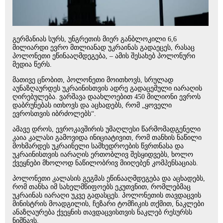
გერმანიას სურს, უნგრეთის მიერ განბლოკილი 6,6
მილიარდი ევრო მთლიანად უკრაინას გადაეცეს, რასაც
პოლონეთი ეწინააღმდეგება, – ამის შესახებ პოლონური
მედია წერს.
მათივე ცნობით, პოლონეთი მოითხოვს, სრულად
აუნაზღაურდეს უკრაინისთვის ადრე გადაცემული იარაღის
ღირებულება. ვარშავა დაახლოებით 450 მილიონი ევროს
დაბრუნებას ითხოვს და აცხადებს, რომ „ყოველი
ევროსთვის იბრძოლებს“.
ამავე დროს, ევროკავშირის უმაღლესი წარმომადგენელი
კაია კალასი გამოვიდა ინიციატივით, რომ თანხის ნაწილი
მოხმარდეს უკრაინელი სამხედროების წვრთნასა და
უკრაინისთვის იარაღის ერთობლივ შესყიდვებს, ხოლო
ქვეყნები მხოლოდ ნაწილობრივ მიიღებენ კომპენსაციას.
პოლონეთი კალასის გეგმას ეწინააღმდეგება და აცხადებს,
რომ თანხა იმ სახელმწიფოებს ეკუთვნით, რომლებმაც
უკრაინას იარაღი უკვე გადასცეს. პოლონეთის თავდაცვის
მინისტრის მოადგილის, ჩეზარი ტომჩიკის ​თქმით, ნაკლები
ანაზღაურება ქვეყნის თავდაცვისთვის ნაკლებ რესურსს
ნიშნავს.