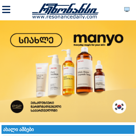
ახალი ამბები