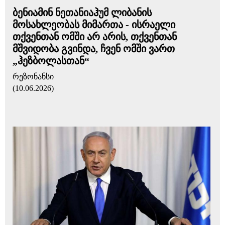
ბენიამინ ნეთანიაჰუმ ლიბანის
მოსახლეობას მიმართა - ისრაელი
თქვენთან ომში არ არის, თქვენთან
მშვიდობა გვინდა, ჩვენ ომში ვართ
„ჰეზბოლასთან“
რეზონანსი
(10.06.2026)