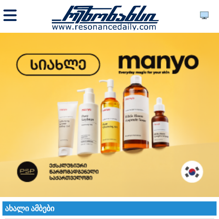
ახალი ამბები