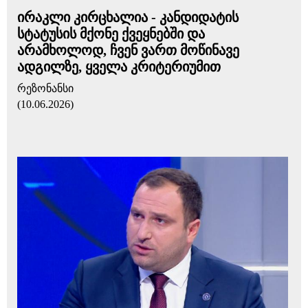
ირაკლი კირცხალია - კანდიდატის
სტატუსის მქონე ქვეყნებში და
არამხოლოდ, ჩვენ ვართ მოწინავე
ადგილზე, ყველა კრიტერიუმით
რეზონანსი
(10.06.2026)