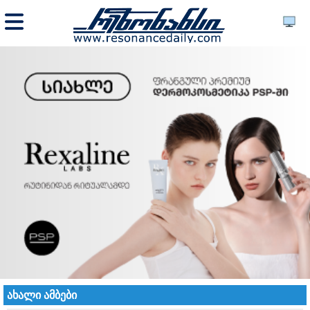
ახალი ამბები