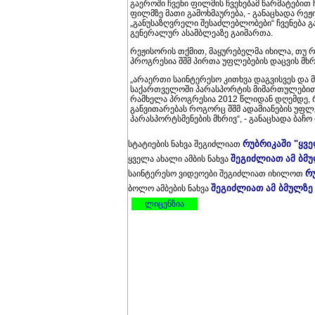
გაეროში ჩვენი ფილმის ჩვენებამ წარმატებით
ფილმზე მათი გამოხმაურება, - განაცხადა რ
„განუსაზღვრელი შესაძლებლობები“ ჩვენება გა
გენერალურ ასამბლეაზე გაიმართა.
რეჟისორის თქმით, მაყურებელმა იხილა, თუ
პროგრესია შშმ პირთა უფლებების დაცვის მხ
„არაერთი საინტერესო კითხვა დაგვისვეს და
საქართველოში პარასპორტის მიმართულებით,
რამხელა პროგრესია 2012 წლიდან დღემდე, 
განვითარებას როგორც შშმ ადამიანების უფლე
პარასპორტსმენების მხრივ“, - განაცხადა ბაჩო
რუბრიკაში "ყვ
სტატიების ნახვა შეგიძლიათ
შეგიძლიათ ამ ბმ
ყველა ახალი ამბის ნახვა
რ
საინტერესო ვიდეოები შეგიძლიათ იხილოთ
შეგიძლიათ ამ ბმულზე
ბოლო ამბების ნახვა
ლიცენზია