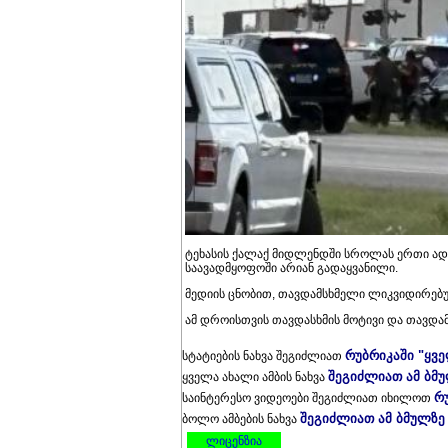
ტეხასის ქალაქ მიდლენდში სროლას ერთი ადამ
საავადმყოფოში არიან გადაყვანილი.
მედიის ცნობით, თავდამსხმელი ლიკვიდირებ
ამ დროისთვის თავდასხმის მოტივი და თავდამ
რუბრიკაში "ყვ
სტატიების ნახვა შეგიძლიათ
შეგიძლიათ ამ ბმ
ყველა ახალი ამბის ნახვა
რ
საინტერესო ვიდეოები შეგიძლიათ იხილოთ
შეგიძლიათ ამ ბმულზე
ბოლო ამბების ნახვა
ლიცენზია