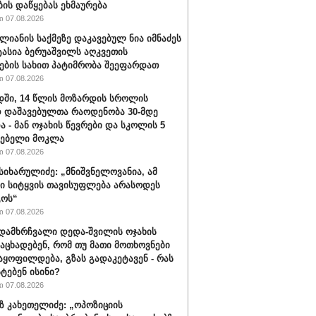
ბის დაწყებას ეხმაურება
 07.08.2026
ალიანის საქმეზე დაკავებულ ნია იმნაძეს
ტასია ბერუაშვილს აღკვეთის
ების სახით პატიმრობა შეეფარდათ
 07.08.2026
ში, 14 წლის მოზარდის სროლის
 დაშავებულთა რაოდენობა 30-მდე
ა - მან ოჯახის წევრები და სკოლის 5
ლებელი მოკლა
 07.08.2026
სიხარულიძე: „მნიშვნელოვანია, ამ
ში სიტყვის თავისუფლება არასოდეს
გოს“
 07.08.2026
დამხრჩვალი დედა-შვილის ოჯახის
 აცხადებენ, რომ თუ მათი მოთხოვნები
აყოფილდება, გზას გადაკეტავენ - რას
ტებენ ისინი?
 07.08.2026
 კახეთელიძე: „ოპოზიციის