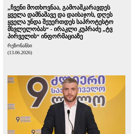
„ჩვენი მოთხოვნაა, გამოაშკარავდეს
ყველა დამნაშავე და დაისაჯოს, დღეს
ყველა უნდა შეუერთდეს საპროტესტო
მსვლელობას“ - ირაკლი კუპრაძე „ტვ
პირველის“ ინფორმაციაზე
რეზონანსი
(13.06.2026)