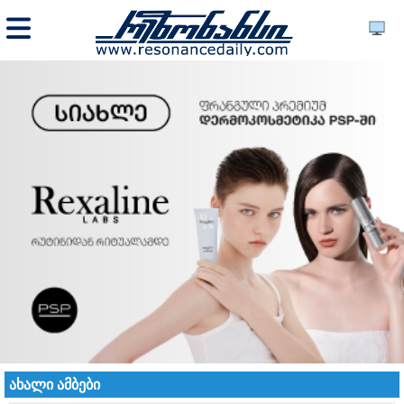
ახალი ამბები