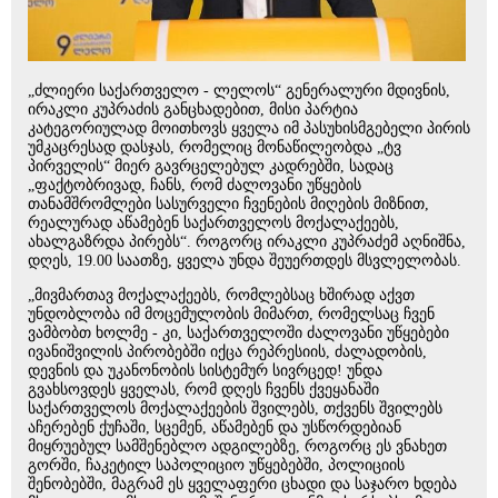
„ძლიერი საქართველო - ლელოს“ გენერალური მდივნის,
ირაკლი კუპრაძის განცხადებით, მისი პარტია
კატეგორიულად მოითხოვს ყველა იმ პასუხისმგებელი პირის
უმკაცრესად დასჯას, რომელიც მონაწილეობდა „ტვ
პირველის“ მიერ გავრცელებულ კადრებში, სადაც
„ფაქტობრივად, ჩანს, რომ ძალოვანი უწყების
თანამშრომლები სასურველი ჩვენების მიღების მიზნით,
რეალურად აწამებენ საქართველოს მოქალაქეებს,
ახალგაზრდა პირებს“. როგორც ირაკლი კუპრაძემ აღნიშნა,
დღეს, 19.00 საათზე, ყველა უნდა შეუერთდეს მსვლელობას.
„მივმართავ მოქალაქეებს, რომლებსაც ხშირად აქვთ
უნდობლობა იმ მოცემულობის მიმართ, რომელსაც ჩვენ
ვამბობთ ხოლმე - კი, საქართველოში ძალოვანი უწყებები
ივანიშვილის პირობებში იქცა რეპრესიის, ძალადობის,
დევნის და უკანონობის სისტემურ სივრცედ! უნდა
გვახსოვდეს ყველას, რომ დღეს ჩვენს ქვეყანაში
საქართველოს მოქალაქეების შვილებს, თქვენს შვილებს
აჩერებენ ქუჩაში, სცემენ, აწამებენ და უსწორდებიან
მიყრუებულ სამშენებლო ადგილებზე, როგორც ეს ვნახეთ
გორში, ჩაკეტილ საპოლიციო უწყებებში, პოლიციის
შენობებში, მაგრამ ეს ყველაფერი ცხადი და საჯარო ხდება