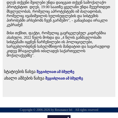
დღეს თქვენი შვილები უნდა დაიცვათ თქვენ სამოქალაქო
პროტესტით. დღეს, 19:00 საათზე ყველანი უნდა შეუერთდეთ
მსვლელობას, რომელიც აპროტესტებს იმ ძალადობას,
რომელიც ივანიშვილის ხელისუფლების და სისტემის
პირობებში არსებობს ჩვენ გარშემო“, - განაცხადა ირაკლი
კუპრაძემ.
მისი თქმით, ფაქტი, რომელიც გავრცელებულ კადრებშია
ასახული, 2022 წელს მოხდა და „4 წლის განმავლობაში
სისტემაში იყვნენ ჩარჩენილები ის პოლიციელები,
სარგებლობდნენ სახელმწიფოს მანდატით და სავარაუდოდ
კიდევ მრავალგზის იძალადეს საქართველოს
მოქალაქეებზე“.
სტატიების ნახვა
შეგიძლიათ ამ ბმულზე
ახალი ამბების ნახვა
შეგიძლიათ ამ ბმულზე
Copyright © 2006-2026 by Resonance ltd. . All rights reserved