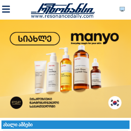
ახალი ამბები