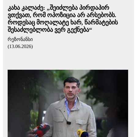
კახა კალაძე: „შეიძლება პირდაპირ
ვთქვათ, რომ ოპოზიცია არ არსებობს.
როდესაც მოღალატე ხარ, წარმატების
შესაძლებლობა ვერ გექნება“
რეზონანსი
(13.06.2026)