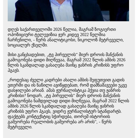
დღეს საქართველოში 2026 წელია, მაგრამ ზოგიერთი
ოპოზიციური ტელევიზია ჯერ კიდევ 2022 წელშია
ჩარჩენილი, - წერს ანალიტიკოსი, ნიკოლოზ მეტრეველი,
სოციალურ ქსელში.
მისი განცხადებით, „ტვ პირველის“ მიერ დროის მანქანის
გამოგონება დიდი მიღწევაა, მაგრამ 2022 წლის ამბის 2026
წლის სკანდალად გასაღება მაინც ჟანრის კრიზისს უფრო
ჰგავს.
„როდესაც ძველი კადრები ახალი ამბის შეფუთვით გადის
ეთერში და ის ნაწილი ავიწყდებათ, რომ დამნაშავეები უკვე
დასჯილები არიან. ამას ჟურნალისტიკა ჰქვია თუ ჟანრის
კრიზისი? ნოდარ, „ტვ პირველის“ მიერ დროის მანქანის
გამოგონება ნამდვილად დიდი მიღწევაა, მაგრამ 2022 წლის
ამბის 2026 წლის სკანდალად გასაღება მაინც ჟანრის
კრიზისს უფრო ჰგავს, ვიდრე ჟურნალისტურ სტანდარტს.
ფაქტებს კონტექსტიც სჭირდება, თორემ ისტორიის
გამეორება რეალობის გამეორება არ არის“, - წერს
მეტრეველი.