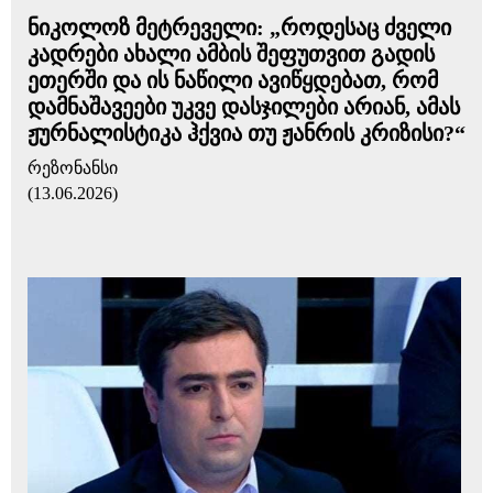
ნიკოლოზ მეტრეველი: „როდესაც ძველი
კადრები ახალი ამბის შეფუთვით გადის
ეთერში და ის ნაწილი ავიწყდებათ, რომ
დამნაშავეები უკვე დასჯილები არიან, ამას
ჟურნალისტიკა ჰქვია თუ ჟანრის კრიზისი?“
რეზონანსი
(13.06.2026)