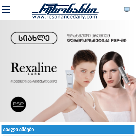
ახალი ამბები