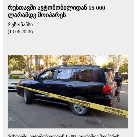
რუსთავში ავტომობილიდან 15 000
ლარამდე მოიპარეს
რეზონანსი
(13.06.2026)
რუსთავში, ავტომობილიდან 15 000 ლარამდე მოიპარეს.