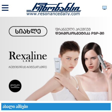
ახალი ამბები