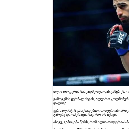
ილია თოფურია საავადმყოფოდან გაწერეს, - 
გამოცემის ჟურნალისტის, ალვარო კოლმენერ
დატოვა.
ჟურნალისტის განცხადებით, თოფურიას ორივე
გარეშე და ოპერაცია საჭირო არ იქნება.
ასევე, გამოცემა წერს, რომ ილია თოფურიას 