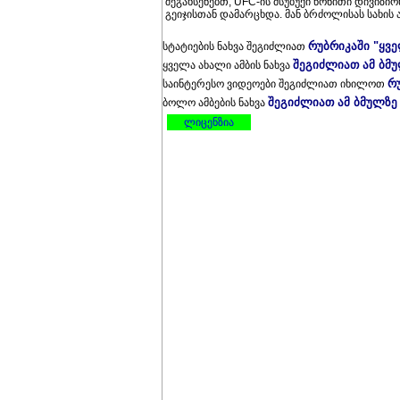
შეგახსენებთ, UFC-ის მსუბუქი წონითი დივიზ
გეიჯისთან დამარცხდა. მან ბრძოლისას სახის 
რუბრიკაში "ყვ
სტატიების ნახვა შეგიძლიათ
შეგიძლიათ ამ ბმ
ყველა ახალი ამბის ნახვა
რ
საინტერესო ვიდეოები შეგიძლიათ იხილოთ
შეგიძლიათ ამ ბმულზე
ბოლო ამბების ნახვა
ლიცენზია