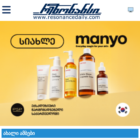
ახალი ამბები