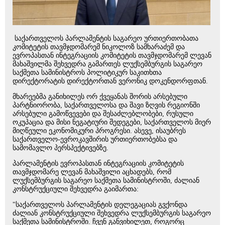
საქართველოს პარლამენტის საგარეო ურთიერთობათა
კომიტეტის თავმჯდომარემ ნიკოლოზ სამხარაძემ და
ევროპასთან ინტეგრაციის კომიტეტის თავმჯდომარემ ლევან
მახაშვილმა შეხვედრა გამართეს ლუქსემბურგის საგარეო
საქმეთა სამინისტროს პოლიტიკურ საკითხთა
დირექტორატის დირექტორთან ვერონიკ დოკენდორფთან.
მხარეებმა განიხილეს ორ ქვეყანას შორის არსებული
პარტნიორობა, საქართველოსა და შავი ზღვის რეგიონში
არსებული გამოწვევები და შესაძლებლობები, რუსული
ოკუპაცია და მისი ნეგატიური შედეგები, საქართველოს მიერ
მიღწეული ეკონომიკური პროგრესი. ასევე, ისაუბრეს
საქართველო-ევროკავშირის ურთიერთობებსა და
სამომავლო პერსპექტივებზე.
პარლამენტის ევროპასთან ინტეგრაციის კომიტეტის
თავმჯდომარე ლევან მახაშვილი აცხადებს, რომ
ლუქსემბურგის საგარეო საქმეთა სამინისტროში, ძალიან
კონსტრუქციული შეხვედრა გაიმართა:
"საქართველოს პარლამენტის დელეგაციას გვქონდა
ძალიან კონსტრუქციული შეხვედრა ლუქსემბურგის საგარეო
საქმეთა სამინისტროში. ჩვენ განვიხილეთ, როგორც