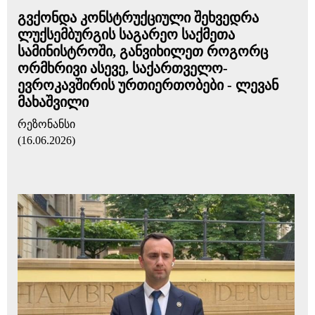
გვქონდა კონსტრუქციული შეხვედრა
ლუქსემბურგის საგარეო საქმეთა
სამინისტროში, განვიხილეთ როგორც
ორმხრივი ასევე, საქართველო-
ევროკავშირის ურთიერთობები - ლევან
მახაშვილი
რეზონანსი
(16.06.2026)