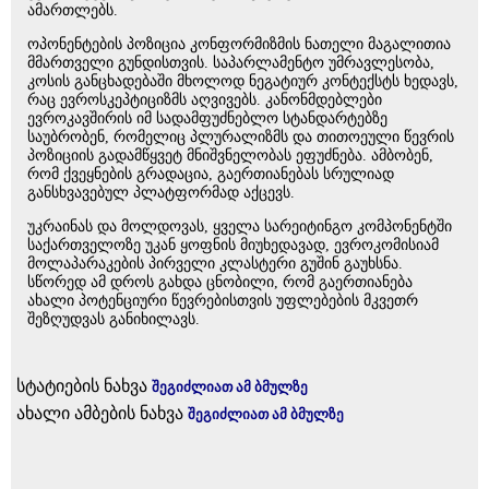
ამართლებს.
ოპონენტების პოზიცია კონფორმიზმის ნათელი მაგალითია
მმართველი გუნდისთვის. საპარლამენტო უმრავლესობა,
კოსის განცხადებაში მხოლოდ ნეგატიურ კონტექსტს ხედავს,
რაც ევროსკეპტიციზმს აღვივებს. კანონმდებლები
ევროკავშირის იმ სადამფუძნებლო სტანდარტებზე
საუბრობენ, რომელიც პლურალიზმს და თითოეული წევრის
პოზიციის გადამწყვეტ მნიშვნელობას ეფუძნება. ამბობენ,
რომ ქვეყნების გრადაცია, გაერთიანებას სრულიად
განსხვავებულ პლატფორმად აქცევს.
უკრაინას და მოლდოვას, ყველა სარეიტინგო კომპონენტში
საქართველოზე უკან ყოფნის მიუხედავად, ევროკომისიამ
მოლაპარაკების პირველი კლასტერი გუშინ გაუხსნა.
სწორედ ამ დროს გახდა ცნობილი, რომ გაერთიანება
ახალი პოტენციური წევრებისთვის უფლებების მკვეთრ
შეზღუდვას განიხილავს.
სტატიების ნახვა
შეგიძლიათ ამ ბმულზე
ახალი ამბების ნახვა
შეგიძლიათ ამ ბმულზე