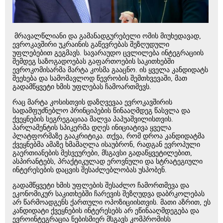
მრავალწლიანი და გამანადგურებელი ომის მიუხედავად,
ევროკავშირი უკრაინის გაწევრებას შეზღუდული
უფლებებით გეგმავს. სავარაუდო ცვლილება ინტეგრაციის
შემდეგ საზოგადოებას გაფართოების საკითხებში
ევროკომისარმა მარტა კოსმა გააცნო. ის ყველა კანდიდატს
შეეხება და სამომავლოდ წევრობის შემთხვევაში, მათ
გადამწყვეტი ხმის უფლებას ჩამოართმევს.
რაც მარტა კოსისთვის დაზღვევაა ევროკავშირის
სადამფუძნებლო პრინციპების წინააღმდეგ წასვლა და
ქვეყნების სეგრეგაციაა შალვა პაპუაშვილისთვის.
პარლამენტის სპიკერმა დღეს ინიციატივა ყველა
პლატფორმაზე გააკრიტიკა. თქვა, რომ დროა კანდიდატმა
ქვეყნებმა ამაზე ხმამაღლა ისაუბრონ, რადგან ევროპული
გაერთიანების მესვეურები, მსგავსი გადაწყვეტილებით,
ასპირანტებს, პრაქტიკულად ეროვნული და სტრატეგიული
ინტერესების დაცვის შესაძლებლობას უსპობენ.
გადამწყვეტი ხმის უფლების შესაძლო ჩამორთმევა და
ეკონომიკურ საკითხებში ჩარევის შეზღუდვა დაბრკოლებას
არ წარმოადგენს ქართული ოპოზიციისთვის. მათი აზრით, ეს
კანდიდატი ქვეყნების ინტერესებს არ ეწინააღმდეგება და
ევროინტეგრაცია ნებისმიერ მსგავს კომპრომისს