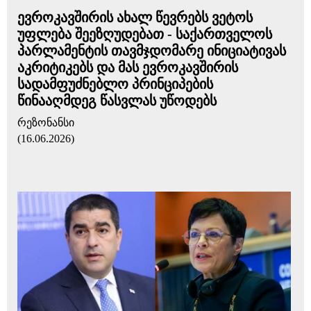
ევროკავშირის ახალ წევრებს ვეტოს
უფლება შეეზღუდებათ - საქართველოს
პარლამენტის თავმჯდომარე ინიციატივას
აკრიტიკებს და მას ევროკავშირის
სადამფუძნებლო პრინციპების
წინააღმდეგ წასვლას უწოდებს
რეზონანსი
(16.06.2026)