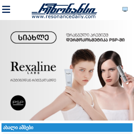
ახალი ამბები